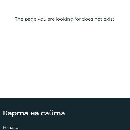
The page you are looking for does not exist.
Карта на сайта
Начало