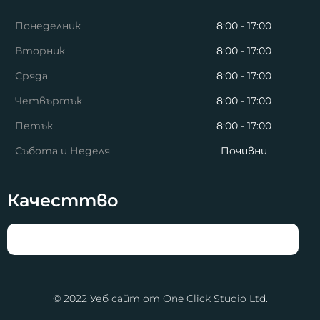
Понеделник
8:00 - 17:00
Вторник
8:00 - 17:00
Сряда
8:00 - 17:00
Четвъртък
8:00 - 17:00
Петък
8:00 - 17:00
Събота и Неделя
Почивни
Качесттво
© 2022 Уеб сайт от One Click Studio Ltd.